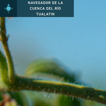
NAVEGADOR DE LA
CUENCA DEL RÍO
TUALATIN