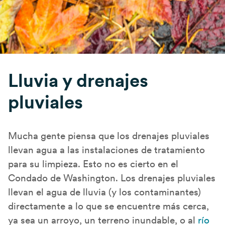
Lluvia y drenajes
pluviales
Mucha gente piensa que los drenajes pluviales
llevan agua a las instalaciones de tratamiento
para su limpieza. Esto no es cierto en el
Condado de Washington. Los drenajes pluviales
llevan el agua de lluvia (y los contaminantes)
directamente a lo que se encuentre más cerca,
ya sea un arroyo, un terreno inundable, o al
río