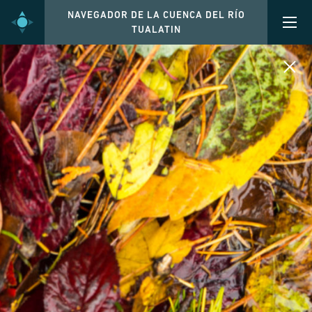
NAVEGADOR DE LA CUENCA DEL RÍO
TUALATIN