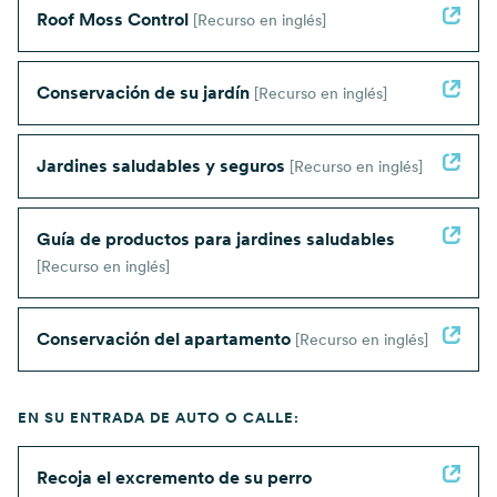
Roof Moss Control
[Recurso en inglés]
Conservación de su jardín
[Recurso en inglés]
Jardines saludables y seguros
[Recurso en inglés]
Guía de productos para jardines saludables
[Recurso en inglés]
Conservación del apartamento
[Recurso en inglés]
EN SU ENTRADA DE AUTO O CALLE:
Recoja el excremento de su perro