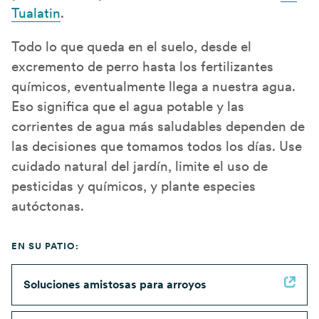
Tualatin
.
Todo lo que queda en el suelo, desde el
excremento de perro hasta los fertilizantes
químicos, eventualmente llega a nuestra agua.
Eso significa que el agua potable y las
corrientes de agua más saludables dependen de
las decisiones que tomamos todos los días. Use
cuidado natural del jardín, limite el uso de
pesticidas y químicos, y plante especies
autóctonas.
EN SU PATIO:
Soluciones amistosas para arroyos