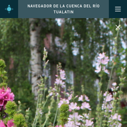
NAVEGADOR DE LA CUENCA DEL RÍO
TUALATIN