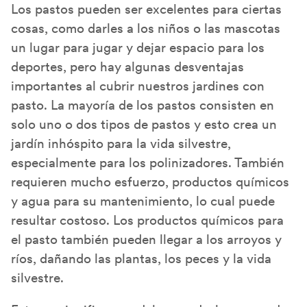
Los pastos pueden ser excelentes para ciertas
cosas, como darles a los niños o las mascotas
un lugar para jugar y dejar espacio para los
deportes, pero hay algunas desventajas
importantes al cubrir nuestros jardines con
pasto. La mayoría de los pastos consisten en
solo uno o dos tipos de pastos y esto crea un
jardín inhóspito para la vida silvestre,
especialmente para los polinizadores. También
requieren mucho esfuerzo, productos químicos
y agua para su mantenimiento, lo cual puede
resultar costoso. Los productos químicos para
el pasto también pueden llegar a los arroyos y
ríos, dañando las plantas, los peces y la vida
silvestre.