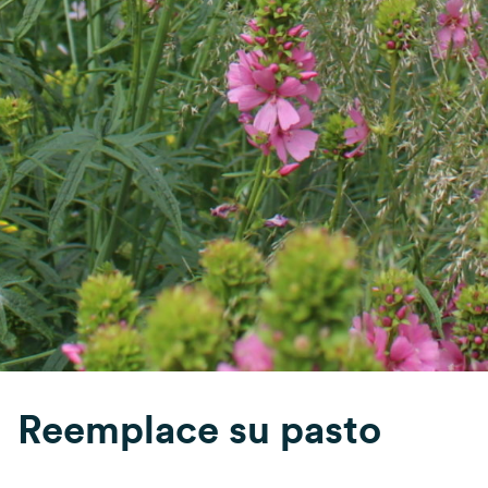
Reemplace su pasto