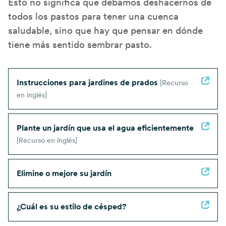
Esto no significa que debamos deshacernos de
todos los pastos para tener una cuenca
saludable, sino que hay que pensar en dónde
tiene más sentido sembrar pasto.
Instrucciones para jardines de prados
[Recurso
en inglés]
Plante un jardín que usa el agua eficientemente
[Recurso en inglés]
Elimine o mejore su jardín
¿Cuál es su estilo de césped?