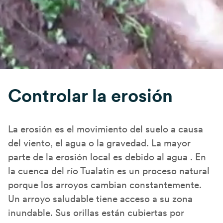
Controlar la erosión
La erosión es el movimiento del suelo a causa
del viento, el agua o la gravedad. La mayor
parte de la erosión local es debido al agua . En
la cuenca del río Tualatin es un proceso natural
porque los arroyos cambian constantemente.
Un arroyo saludable tiene acceso a su zona
inundable. Sus orillas están cubiertas por