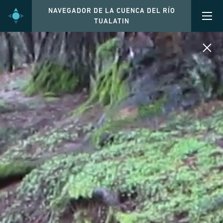
NAVEGADOR DE LA CUENCA DEL RÍO
TUALATIN