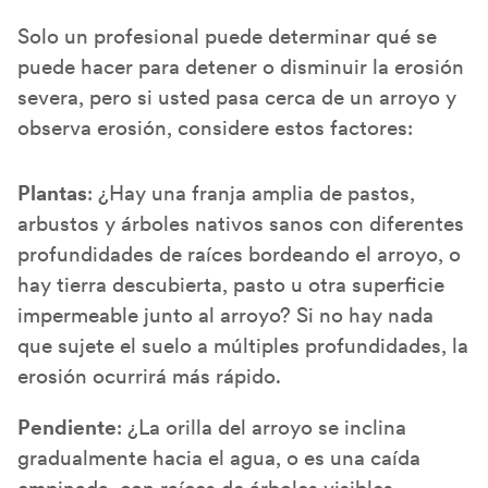
Solo un profesional puede determinar qué se
puede hacer para detener o disminuir la erosión
severa, pero si usted pasa cerca de un arroyo y
observa erosión, considere estos factores:
Plantas
: ¿Hay una franja amplia de pastos,
arbustos y árboles nativos sanos con diferentes
profundidades de raíces bordeando el arroyo, o
hay tierra descubierta, pasto u otra superficie
impermeable junto al arroyo? Si no hay nada
que sujete el suelo a múltiples profundidades, la
erosión ocurrirá más rápido.
Pendiente
: ¿La orilla del arroyo se inclina
gradualmente hacia el agua, o es una caída