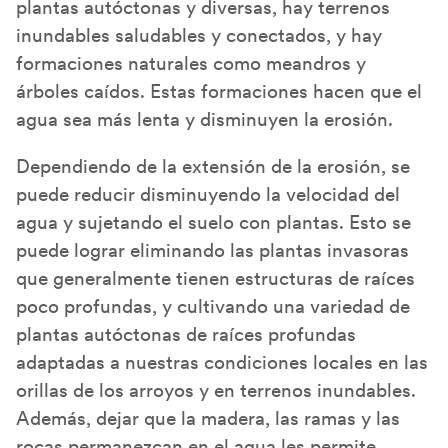
plantas autóctonas y diversas, hay terrenos
inundables saludables y conectados, y hay
formaciones naturales como meandros y
árboles caídos. Estas formaciones hacen que el
agua sea más lenta y disminuyen la erosión.
Dependiendo de la extensión de la erosión, se
puede reducir disminuyendo la velocidad del
agua y sujetando el suelo con plantas. Esto se
puede lograr eliminando las plantas invasoras
que generalmente tienen estructuras de raíces
poco profundas, y cultivando una variedad de
plantas autóctonas de raíces profundas
adaptadas a nuestras condiciones locales en las
orillas de los arroyos y en terrenos inundables.
Además, dejar que la madera, las ramas y las
rocas permanezcan en el agua les permite