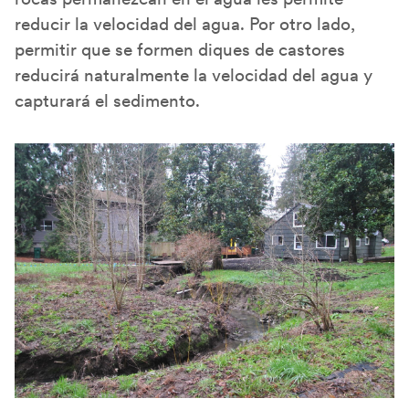
reducir la velocidad del agua. Por otro lado,
permitir que se formen diques de castores
reducirá naturalmente la velocidad del agua y
capturará el sedimento.