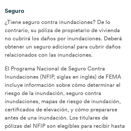
Seguro
¿Tiene seguro contra inundaciones? De lo
contrario, su póliza de propietario de vivienda
no cubrirá los daños por inundaciones. Deberá
obtener un seguro adicional para cubrir daños
relacionados con las inundaciones.
El Programa Nacional de Seguro Contra
Inundaciones (NFIP, siglas en inglés) de FEMA
incluye información sobre cómo determinar el
riesgo de la inundación, seguro contra
inundaciones, mapas de riesgo de inundación,
certificados de elevación, y cómo prepararse
antes de una inundación. Los titulares de
pólizas del NFIP son elegibles para recibir hasta