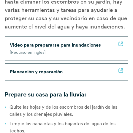
hasta eliminar los escombros en su jardín, hay
varias herramientas y tareas para ayudarle a
proteger su casa y su vecindario en caso de que
aumente el nivel del agua y haya inundaciones.
Video para prepararse para inundaciones
[Recurso en inglés]
Planeación y reparación
Prepare su casa para la lluvia:
Quite las hojas y de los escombros del jardín de las
calles y los drenajes pluviales.
Limpie las canaletas y los bajantes del agua de los
techos.