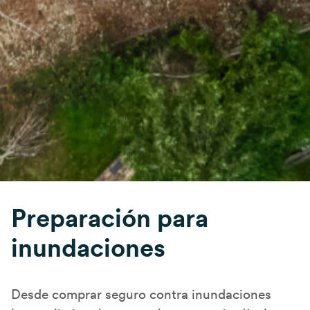
Preparación para
inundaciones
Desde comprar seguro contra inundaciones