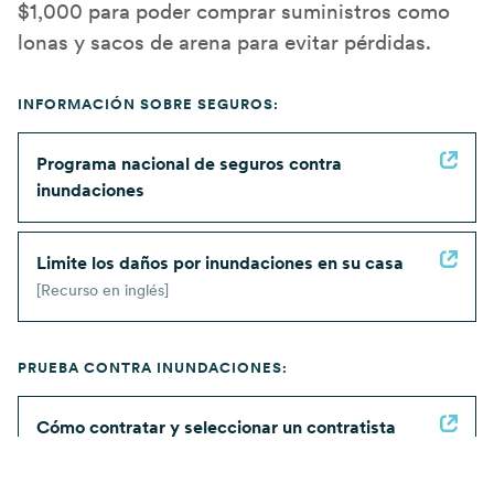
$1,000 para poder comprar suministros como
lonas y sacos de arena para evitar pérdidas.
INFORMACIÓN SOBRE SEGUROS:
Programa nacional de seguros contra
inundaciones
Limite los daños por inundaciones en su casa
[Recurso en inglés]
PRUEBA CONTRA INUNDACIONES:
Cómo contratar y seleccionar un contratista
[Recurso en inglés]