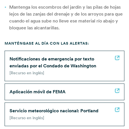
Mantenga los escombros del jardín y las pilas de hojas
lejos de las zanjas del drenaje y de los arroyos para que
cuando el agua sube no lleve ese material río abajo y
bloquee las alcantarillas.
MANTÉNGASE AL DÍA CON LAS ALERTAS:
Notificaciones de emergencia por texto
enviadas por el Condado de Washington
[Recurso en inglés]
Aplicación móvil de FEMA
Servicio meteorológico nacional: Portland
[Recurso en inglés]