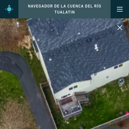
NAVEGADOR DE LA CUENCA DEL RÍO
TUALATIN